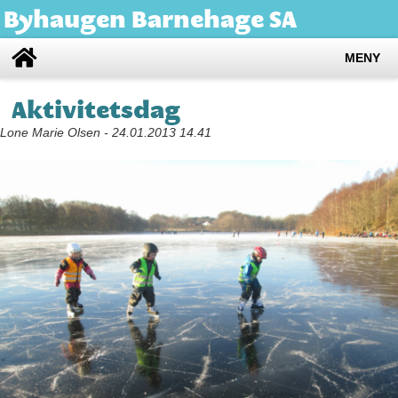
Byhaugen Barnehage SA
MENY
Aktivitetsdag
Lone Marie Olsen - 24.01.2013 14.41